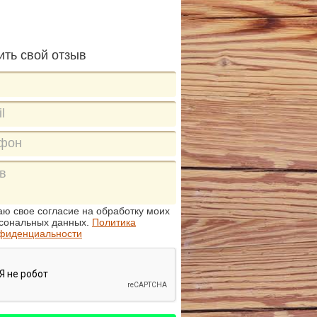
ить свой отзыв
аю свое согласие на обработку моих
сональных данных.
Политика
фиденциальности